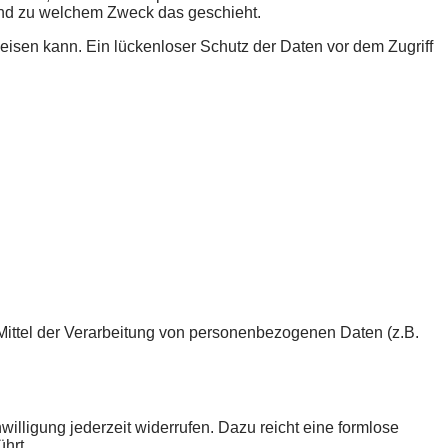
 und zu welchem Zweck das geschieht.
eisen kann. Ein lückenloser Schutz der Daten vor dem Zugriff
d Mittel der Verarbeitung von personenbezogenen Daten (z.B.
willigung jederzeit widerrufen. Dazu reicht eine formlose
hrt.