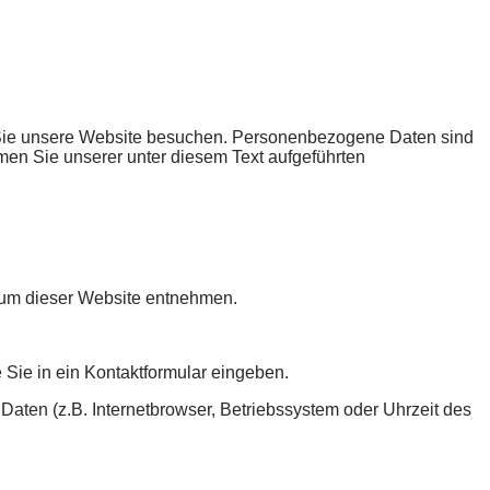
 Sie unsere Website besuchen. Personenbezogene Daten sind
men Sie unserer unter diesem Text aufgeführten
sum dieser Website entnehmen.
 Sie in ein Kontaktformular eingeben.
aten (z.B. Internetbrowser, Betriebssystem oder Uhrzeit des