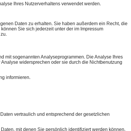
Analyse Ihres Nutzerverhaltens verwendet werden.
ogenen Daten zu erhalten. Sie haben außerdem ein Recht, die
können Sie sich jederzeit unter der im Impressum
 zu.
 und mit sogenannten Analyseprogrammen. Die Analyse Ihres
er Analyse widersprechen oder sie durch die Nichtbenutzung
ng informieren.
Daten vertraulich und entsprechend der gesetzlichen
en, mit denen Sie persönlich identifiziert werden können.