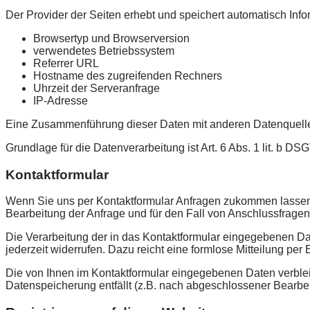
Der Provider der Seiten erhebt und speichert automatisch Info
Browsertyp und Browserversion
verwendetes Betriebssystem
Referrer URL
Hostname des zugreifenden Rechners
Uhrzeit der Serveranfrage
IP-Adresse
Eine Zusammenführung dieser Daten mit anderen Datenquell
Grundlage für die Datenverarbeitung ist Art. 6 Abs. 1 lit. b D
Kontaktformular
Wenn Sie uns per Kontaktformular Anfragen zukommen lassen
Bearbeitung der Anfrage und für den Fall von Anschlussfragen 
Die Verarbeitung der in das Kontaktformular eingegebenen Date
jederzeit widerrufen. Dazu reicht eine formlose Mitteilung pe
Die von Ihnen im Kontaktformular eingegebenen Daten verbleib
Datenspeicherung entfällt (z.B. nach abgeschlossener Bearbe