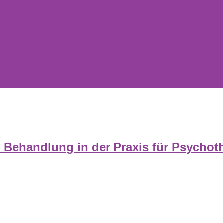
ehandlung in der Praxis für Psychother