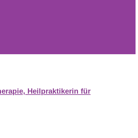
apie, Heilpraktikerin für