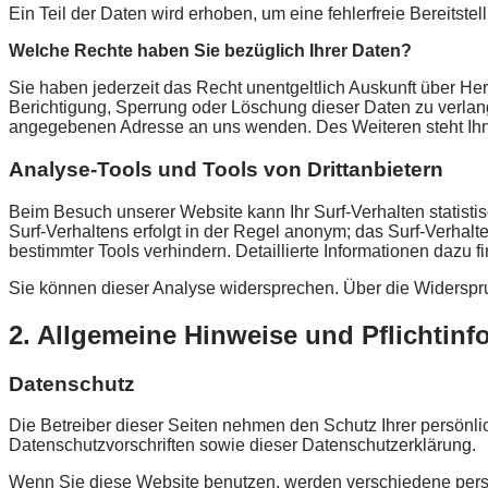
Ein Teil der Daten wird erhoben, um eine fehlerfreie Bereits
Welche Rechte haben Sie bezüglich Ihrer Daten?
Sie haben jederzeit das Recht unentgeltlich Auskunft über H
Berichtigung, Sperrung oder Löschung dieser Daten zu verla
angegebenen Adresse an uns wenden. Des Weiteren steht Ihn
Analyse-Tools und Tools von Drittanbietern
Beim Besuch unserer Website kann Ihr Surf-Verhalten statist
Surf-Verhaltens erfolgt in der Regel anonym; das Surf-Verhal
bestimmter Tools verhindern. Detaillierte Informationen dazu 
Sie können dieser Analyse widersprechen. Über die Widerspru
2. Allgemeine Hinweise und Pflichtin
Datenschutz
Die Betreiber dieser Seiten nehmen den Schutz Ihrer persönl
Datenschutzvorschriften sowie dieser Datenschutzerklärung.
Wenn Sie diese Website benutzen, werden verschiedene pers