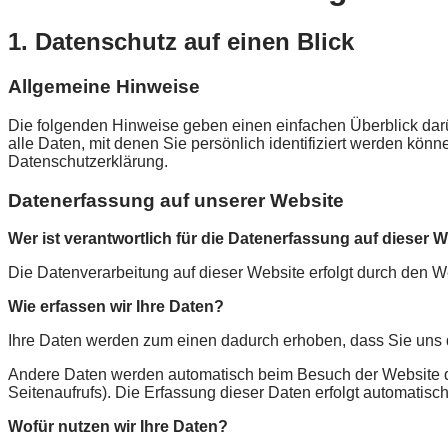
1. Datenschutz auf einen Blick
Allgemeine Hinweise
Die folgenden Hinweise geben einen einfachen Überblick da
alle Daten, mit denen Sie persönlich identifiziert werden kö
Datenschutzerklärung.
Datenerfassung auf unserer Website
Wer ist verantwortlich für die Datenerfassung auf dieser 
Die Datenverarbeitung auf dieser Website erfolgt durch den
Wie erfassen wir Ihre Daten?
Ihre Daten werden zum einen dadurch erhoben, dass Sie uns di
Andere Daten werden automatisch beim Besuch der Website dur
Seitenaufrufs). Die Erfassung dieser Daten erfolgt automatisc
Wofür nutzen wir Ihre Daten?