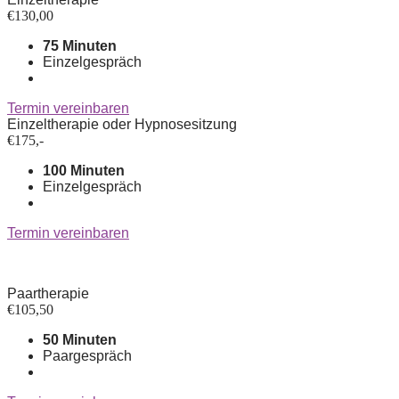
€
130,00
75 Minuten
Einzelgespräch
Termin vereinbaren
Einzeltherapie oder Hypnosesitzung
€
175,-
100 Minuten
Einzelgespräch
Termin vereinbaren
Paartherapie
€
105,50
50 Minuten
Paargespräch