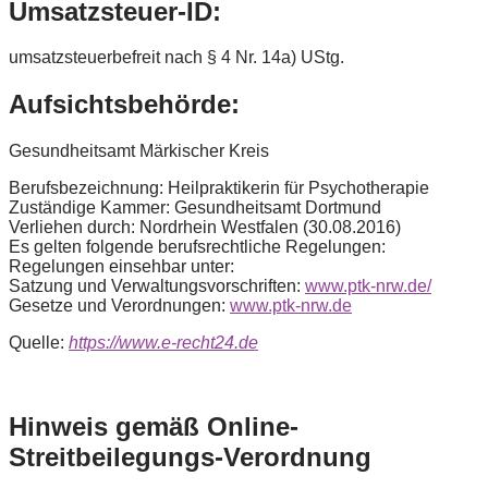
Umsatzsteuer-ID:
umsatzsteuerbefreit nach § 4 Nr. 14a) UStg.
Aufsichtsbehörde:
Gesundheitsamt Märkischer Kreis
Berufsbezeichnung: Heilpraktikerin für Psychotherapie
Zuständige Kammer: Gesundheitsamt Dortmund
Verliehen durch: Nordrhein Westfalen (30.08.2016)
Es gelten folgende berufsrechtliche Regelungen:
Regelungen einsehbar unter:
Satzung und Verwaltungsvorschriften:
www.ptk-nrw.de/
Gesetze und Verordnungen:
www.ptk-nrw.de
Quelle:
https://www.e-recht24.de
Hinweis gemäß Online-
Streitbeilegungs-Verordnung