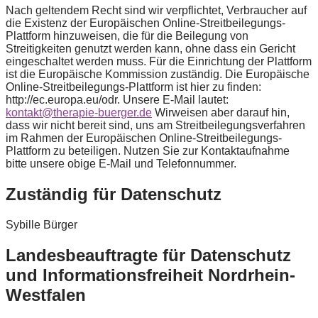
Nach geltendem Recht sind wir verpflichtet, Verbraucher auf
die Existenz der Europäischen Online-Streitbeilegungs-
Plattform hinzuweisen, die für die Beilegung von
Streitigkeiten genutzt werden kann, ohne dass ein Gericht
eingeschaltet werden muss. Für die Einrichtung der Plattform
ist die Europäische Kommission zuständig. Die Europäische
Online-Streitbeilegungs-Plattform ist hier zu finden:
http://ec.europa.eu/odr. Unsere E-Mail lautet:
kontakt@therapie-buerger.de
Wirweisen aber darauf hin,
dass wir nicht bereit sind, uns am Streitbeilegungsverfahren
im Rahmen der Europäischen Online-Streitbeilegungs-
Plattform zu beteiligen. Nutzen Sie zur Kontaktaufnahme
bitte unsere obige E-Mail und Telefonnummer.
Zuständig für Datenschutz
Sybille Bürger
Landesbeauftragte für Datenschutz
und Informationsfreiheit Nordrhein-
Westfalen