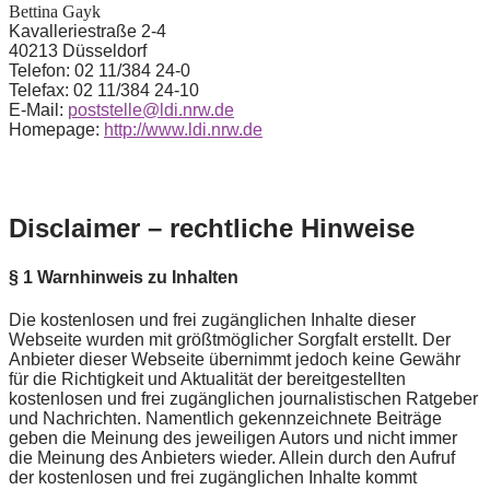
Bettina Gayk
Kavalleriestraße 2-4
40213 Düsseldorf
Telefon: 02 11/384 24-0
Telefax: 02 11/384 24-10
E-Mail
:
poststelle@ldi.nrw.de
Homepage
:
http://www.ldi.nrw.de
Disclaimer – rechtliche Hinweise
§ 1 Warnhinweis zu Inhalten
Die kostenlosen und frei zugänglichen Inhalte dieser
Webseite wurden mit größtmöglicher Sorgfalt erstellt. Der
Anbieter dieser Webseite übernimmt jedoch keine Gewähr
für die Richtigkeit und Aktualität der bereitgestellten
kostenlosen und frei zugänglichen journalistischen Ratgeber
und Nachrichten. Namentlich gekennzeichnete Beiträge
geben die Meinung des jeweiligen Autors und nicht immer
die Meinung des Anbieters wieder. Allein durch den Aufruf
der kostenlosen und frei zugänglichen Inhalte kommt