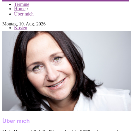
Termine
Home
›
Über mich
Montag, 10. Aug. 2026
Kosten
Kontakt
Über mich